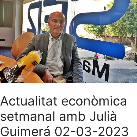
Actualitat econòmica
setmanal amb Julià
Guimerá 02-03-2023