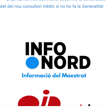
del del nou consultori mèdic si no ho fa la Generalitat