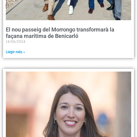
El nou passeig del Morrongo transformarà la
façana marítima de Benicarló
14/06/2024
Llegir més »