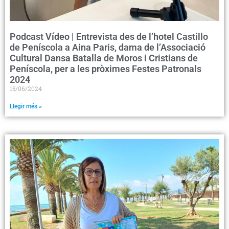
Podcast Vídeo | Entrevista des de l’hotel Castillo
de Peníscola a Aina Paris, dama de l’Associació
Cultural Dansa Batalla de Moros i Cristians de
Peníscola, per a les pròximes Festes Patronals
2024
15/06/2024
Llegir més »