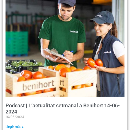
Podcast | L’actualitat setmanal a Benihort 14-06-
2024
16/06/2024
Llegir més »