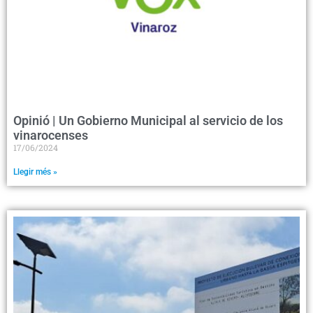
Opinió | Un Gobierno Municipal al servicio de los
vinarocenses
17/06/2024
Llegir més »