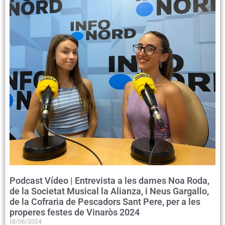
Podcast Vídeo | Entrevista a les dames Noa Roda,
de la Societat Musical la Alianza, i Neus Gargallo,
de la Cofraria de Pescadors Sant Pere, per a les
properes festes de Vinaròs 2024
18/06/2024