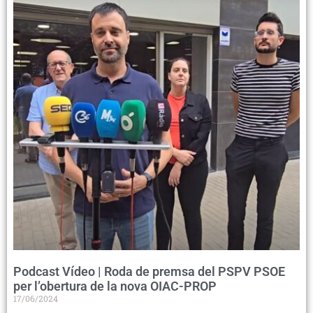
Podcast Vídeo | Roda de premsa del PSPV PSOE
per l’obertura de la nova OIAC-PROP
17/06/2024