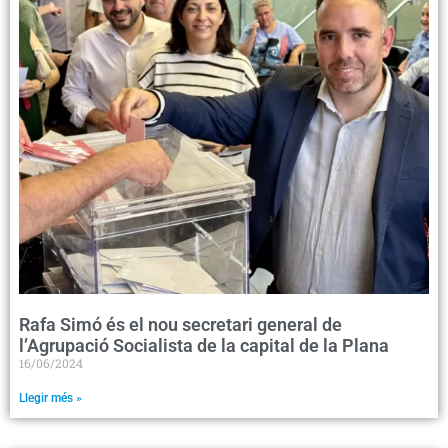
Rafa Simó és el nou secretari general de
l’Agrupació Socialista de la capital de la Plana
16/06/2024
Llegir més »