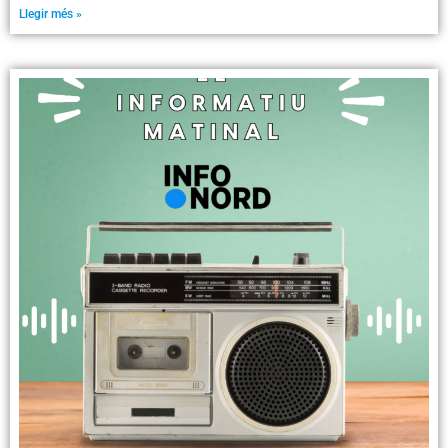
Llegir més »