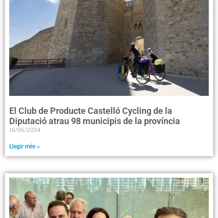
El Club de Producte Castelló Cycling de la
Diputació atrau 98 municipis de la província
16/06/2024
Llegir més »