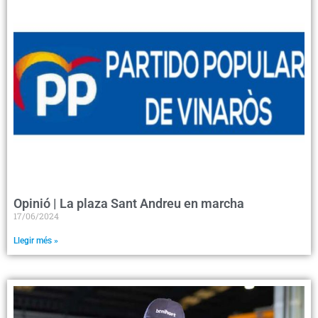
Opinió | La plaza Sant Andreu en marcha
17/06/2024
Llegir més »