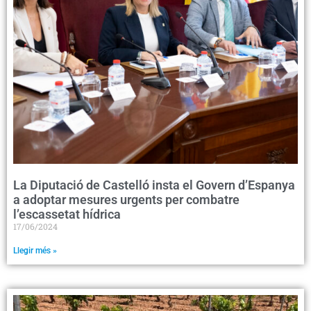
La Diputació de Castelló insta el Govern d’Espanya
a adoptar mesures urgents per combatre
l’escassetat hídrica
17/06/2024
Llegir més »