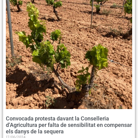
Convocada protesta davant la Conselleria
d’Agricultura per falta de sensibilitat en compensar
els danys de la sequera
17/06/2024