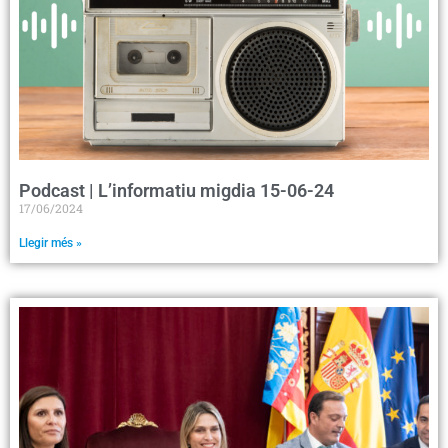
Podcast | L’informatiu migdia 15-06-24
17/06/2024
Llegir més »