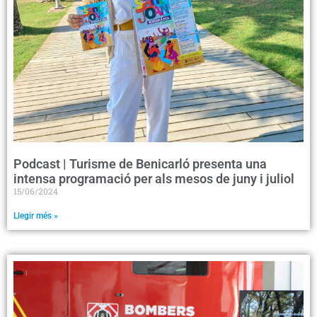
Podcast | Turisme de Benicarló presenta una
intensa programació per als mesos de juny i juliol
15/06/2024
Llegir més »