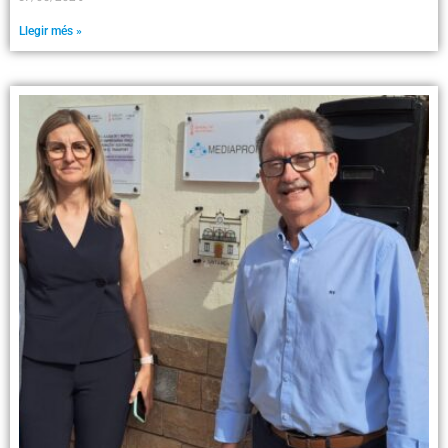
Llegir més »