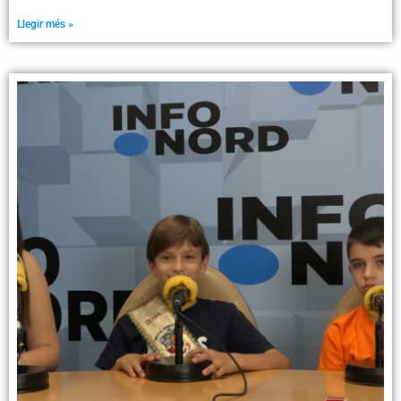
Llegir més »