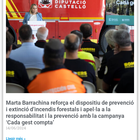
Marta Barrachina reforça el dispositiu de prevenció
i extinció d’incendis forestals i apel·la a la
responsabilitat i la prevenció amb la campanya
‘Cada gest compta’
14/06/2024
Llegir més »