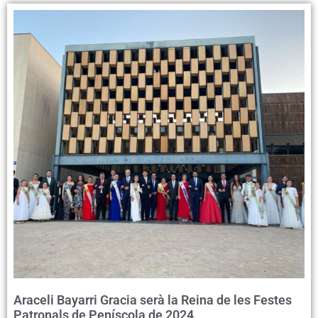
Araceli Bayarri Gracia serà la Reina de les Festes
Patronals de Peníscola de 2024