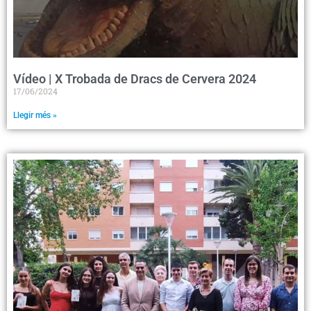
Vídeo | X Trobada de Dracs de Cervera 2024
17/06/2024
Llegir més »