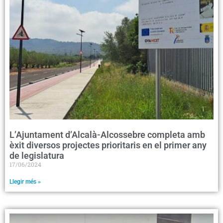
L’Ajuntament d’Alcalà-Alcossebre completa amb
èxit diversos projectes prioritaris en el primer any
de legislatura
17/06/2024
Llegir més »