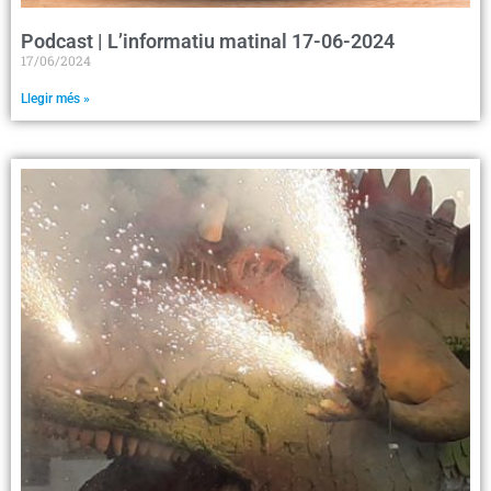
Podcast | L’informatiu matinal 17-06-2024
17/06/2024
Llegir més »