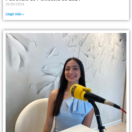
15/06/2024
Llegir més »