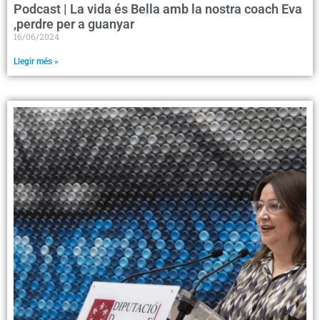
Podcast | La vida és Bella amb la nostra coach Eva
,perdre per a guanyar
16/06/2024
Llegir més »