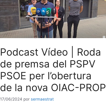
Podcast Vídeo | Roda
de premsa del PSPV
PSOE per l’obertura
de la nova OIAC-PROP
17/06/2024
por
sermaestrat