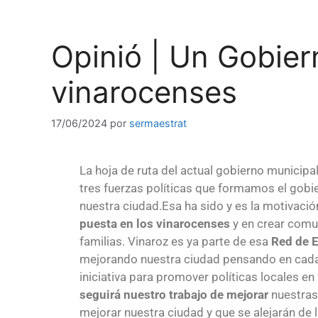
Opinió | Un Gobiern
vinarocenses
17/06/2024
por
sermaestrat
La hoja de ruta del actual gobierno municipal
tres fuerzas políticas que formamos el gobie
nuestra ciudad.Esa ha sido y es la motivación
puesta en los vinarocenses
y en crear comu
familias. Vinaroz es ya parte de esa
Red de E
mejorando nuestra ciudad pensando en cada 
iniciativa para promover políticas locales en
seguirá nuestro trabajo de
mejorar
nuestras 
mejorar nuestra ciudad y que se alejarán de