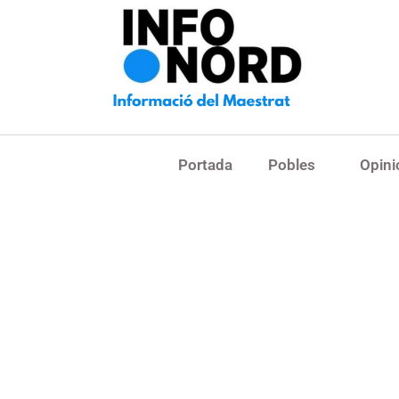
Portada
Pobles
Opini