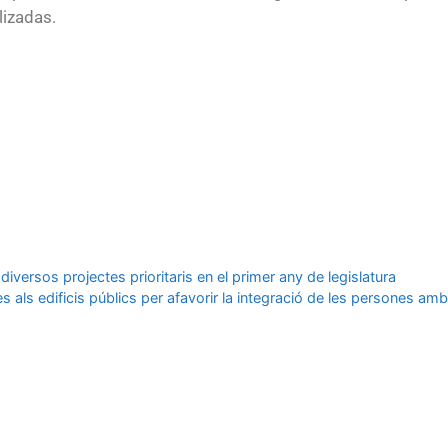
lizadas.
versos projectes prioritaris en el primer any de legislatura
s als edificis públics per afavorir la integració de les persones am