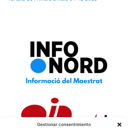
Gestionar consentimiento