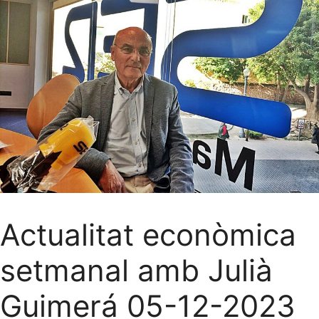
Actualitat econòmica
setmanal amb Julià
Guimerá 05-12-2023