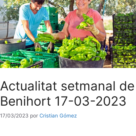
Actualitat setmanal de
Benihort 17-03-2023
17/03/2023
por
Cristian Gómez