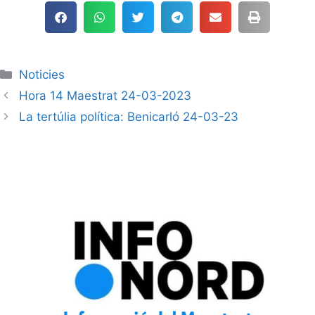
audio
Noticies
Hora 14 Maestrat 24-03-2023
La tertúlia política: Benicarló 24-03-23