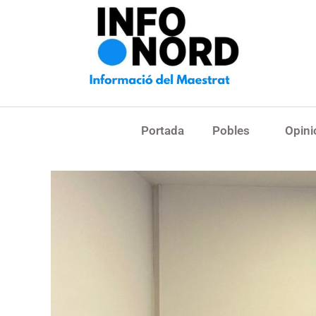
Portada
Pobles
Opini