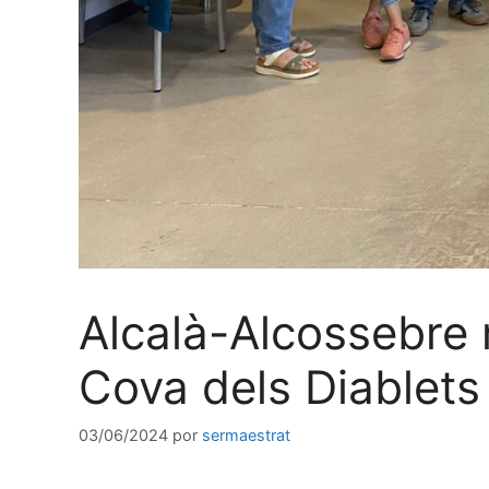
Alcalà-Alcossebre 
Cova dels Diablets
03/06/2024
por
sermaestrat