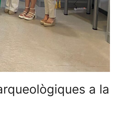
arqueològiques a la