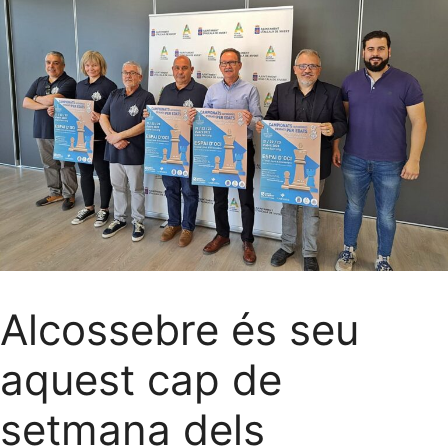
Alcossebre és seu
aquest cap de
setmana dels