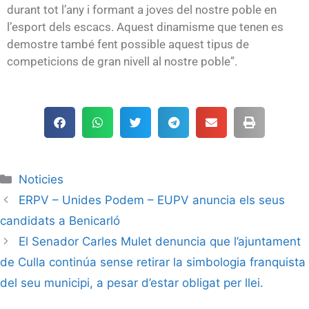
durant tot l’any i formant a joves del nostre poble en
l’esport dels escacs. Aquest dinamisme que tenen es
demostre també fent possible aquest tipus de
competicions de gran nivell al nostre poble”.
Noticies
ERPV – Unides Podem – EUPV anuncia els seus
candidats a Benicarló
El Senador Carles Mulet denuncia que l’ajuntament
de Culla continúa sense retirar la simbologia franquista
del seu municipi, a pesar d’estar obligat per llei.