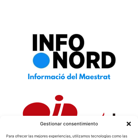
Gestionar consentimiento
Para ofrecer las mejores experiencias, utilizamos tecnologías como las