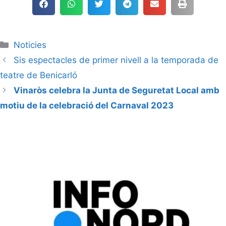
Noticies
Sis espectacles de primer nivell a la temporada de
teatre de Benicarló
Vinaròs celebra la Junta de Seguretat Local amb
motiu de la celebració del Carnaval 2023