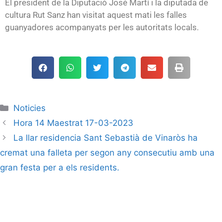
El president de la Diputació José Martí i la diputada de
cultura Rut Sanz han visitat aquest mati les falles
guanyadores acompanyats per les autoritats locals.
Noticies
Hora 14 Maestrat 17-03-2023
La llar residencia Sant Sebastià de Vinaròs ha
cremat una falleta per segon any consecutiu amb una
gran festa per a els residents.