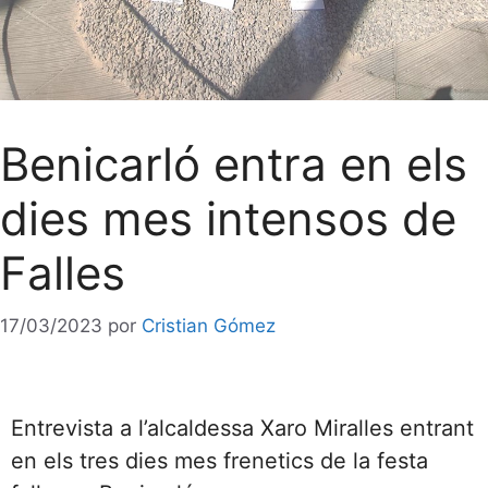
Benicarló entra en els
dies mes intensos de
Falles
17/03/2023
por
Cristian Gómez
Entrevista a l’alcaldessa Xaro Miralles entrant
en els tres dies mes frenetics de la festa