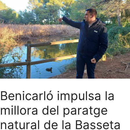
Benicarló impulsa la
millora del paratge
natural de la Basseta