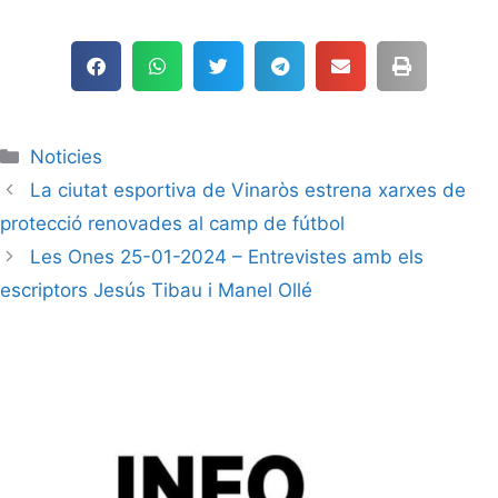
Noticies
La ciutat esportiva de Vinaròs estrena xarxes de
protecció renovades al camp de fútbol
Les Ones 25-01-2024 – Entrevistes amb els
escriptors Jesús Tibau i Manel Ollé