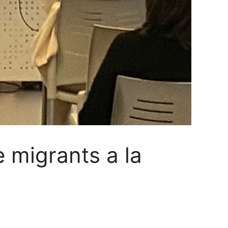
e migrants a la