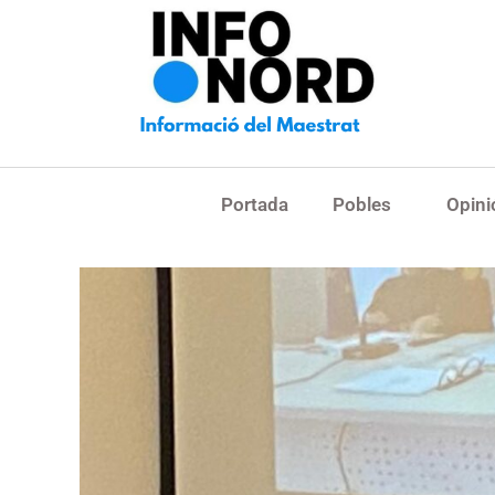
Portada
Pobles
Opini