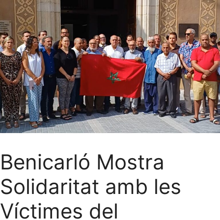
Benicarló Mostra
Solidaritat amb les
Víctimes del