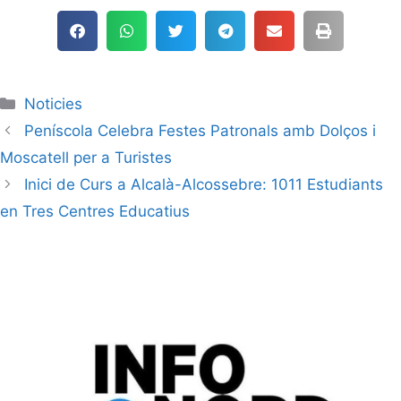
Noticies
Peníscola Celebra Festes Patronals amb Dolços i
Moscatell per a Turistes
Inici de Curs a Alcalà-Alcossebre: 1011 Estudiants
en Tres Centres Educatius