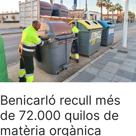
Benicarló recull més
de 72.000 quilos de
matèria orgànica