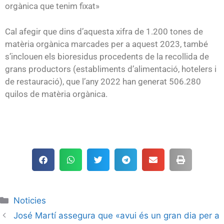
orgànica que tenim fixat»
Cal afegir que dins d’aquesta xifra de 1.200 tones de
matèria orgànica marcades per a aquest 2023, també
s’inclouen els bioresidus procedents de la recollida de
grans productors (establiments d’alimentació, hotelers i
de restauració), que l’any 2022 han generat 506.280
quilos de matèria orgànica.
Noticies
José Martí assegura que «avui és un gran dia per a