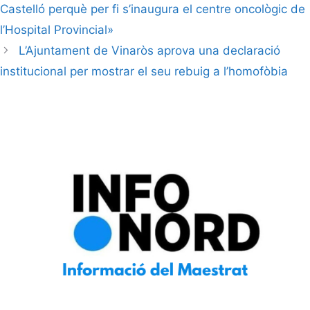
Castelló perquè per fi s’inaugura el centre oncològic de
l’Hospital Provincial»
L’Ajuntament de Vinaròs aprova una declaració
institucional per mostrar el seu rebuig a l’homofòbia