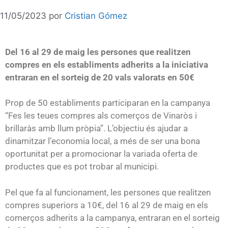
11/05/2023
por
Cristian Gómez
Del 16 al 29 de maig les persones que realitzen
compres en els establiments adherits a la iniciativa
entraran en el sorteig de 20 vals valorats en 50€
Prop de 50 establiments participaran en la campanya
“Fes les teues compres als comerços de Vinaròs i
brillaràs amb llum pròpia”. L’objectiu és ajudar a
dinamitzar l’economia local, a més de ser una bona
oportunitat per a promocionar la variada oferta de
productes que es pot trobar al municipi.
Pel que fa al funcionament, les persones que realitzen
compres superiors a 10€, del 16 al 29 de maig en els
comerços adherits a la campanya, entraran en el sorteig