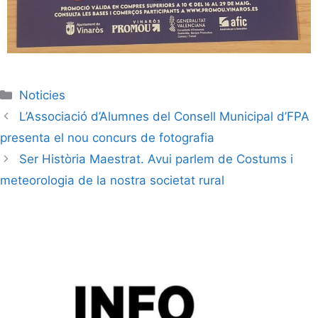
Noticies
L’Associació d’Alumnes del Consell Municipal d’FPA
presenta el nou concurs de fotografia
Ser Història Maestrat. Avui parlem de Costums i
meteorologia de la nostra societat rural