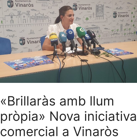
«Brillaràs amb llum
pròpia» Nova iniciativa
comercial a Vinaròs