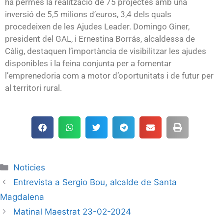
ha permès la realització de 75 projectes amb una
inversió de 5,5 milions d’euros, 3,4 dels quals
procedeixen de les Ajudes Leader. Domingo Giner,
president del GAL, i Ernestina Borrás, alcaldessa de
Càlig, destaquen l’importància de visibilitzar les ajudes
disponibles i la feina conjunta per a fomentar
l’emprenedoria com a motor d’oportunitats i de futur per
al territori rural.
Noticies
Entrevista a Sergio Bou, alcalde de Santa
Magdalena
Matinal Maestrat 23-02-2024