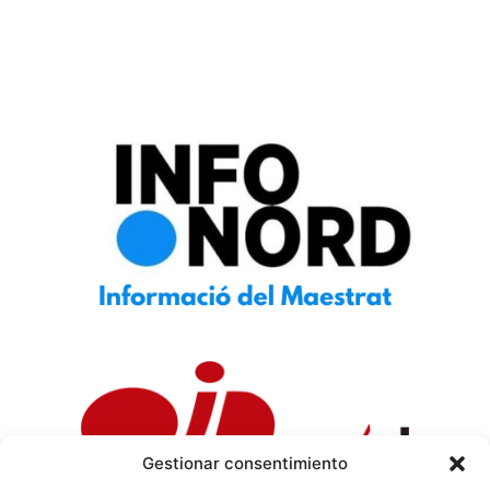
Gestionar consentimiento