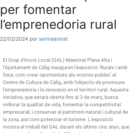
per fomentar
l’emprenedoria rural
22/02/2024
por
sermaestrat
El Grup d’Acció Local (GAL) Maestrat Plana Alta i
l’Ajuntament de Càlig inauguren l’exposició ‘Rurals i amb
futur, com crear oportunitats als nostres pobles’ al
Centre de Cultura de Càlig, amb l’objectiu de promoure
l’emprenedoria i la innovació en el territori rural. Aquesta
iniciativa, que estarà oberta fins al 3 de març, busca
millorar la qualitat de vida, fomentar la competitivitat
empresarial, i conservar el patrimoni natural i cultural de
la zona, així com potenciar el turisme. L’exposició
mostra el treball del GAL durant els últims cinc anys, que