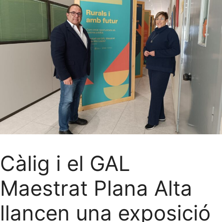
Càlig i el GAL
Maestrat Plana Alta
llancen una exposició