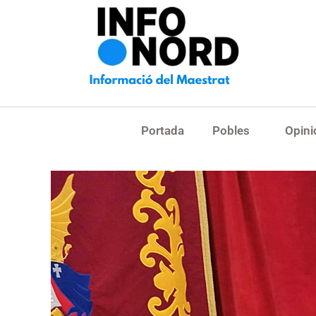
Portada
Pobles
Opini