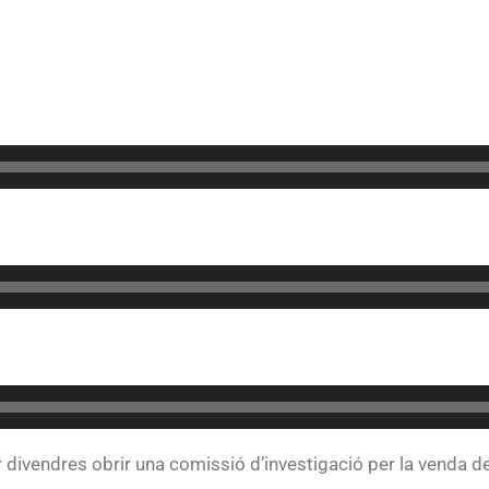
divendres obrir una comissió d’investigació per la venda de m