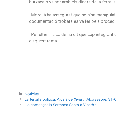
butxaca o va ser amb els diners de la ferralla
Morellà ha assegurat que no s’ha manipulat la
documentació trobats es va fer pels procedi
Per últim, l’alcalde ha dit que cap integrant 
d’aquest tema.
Noticies
La tertúlia política: Alcalà de Xivert i Alcossebre, 
Ha començat la Setmana Santa a Vinaròs