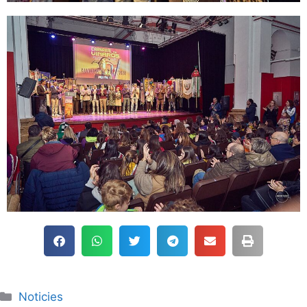
Noticies