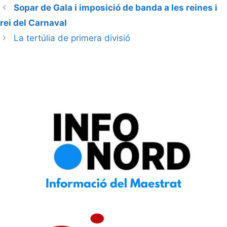
Sopar de Gala i imposició de banda a les reines i
rei del Carnaval
La tertúlia de primera divisió