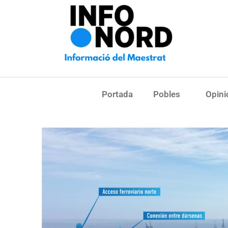
Portada
Pobles
Opini