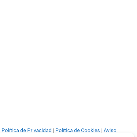
Política de Privacidad
|
Política de Cookies
|
Aviso