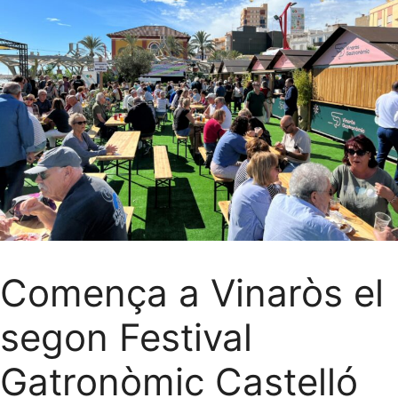
Comença a Vinaròs el
segon Festival
Gatronòmic Castelló