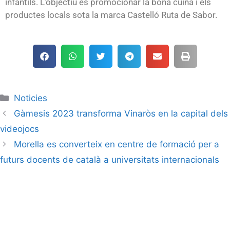
infantils. L’objectiu és promocionar la bona cuina i els
productes locals sota la marca Castelló Ruta de Sabor.
Noticies
Gàmesis 2023 transforma Vinaròs en la capital dels
videojocs
Morella es converteix en centre de formació per a
futurs docents de català a universitats internacionals