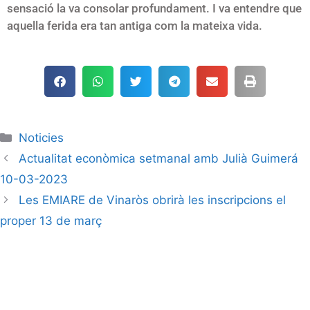
sensació la va consolar profundament. I va entendre que
aquella ferida era tan antiga com la mateixa vida.
Noticies
Actualitat econòmica setmanal amb Julià Guimerá
10-03-2023
Les EMIARE de Vinaròs obrirà les inscripcions el
proper 13 de març