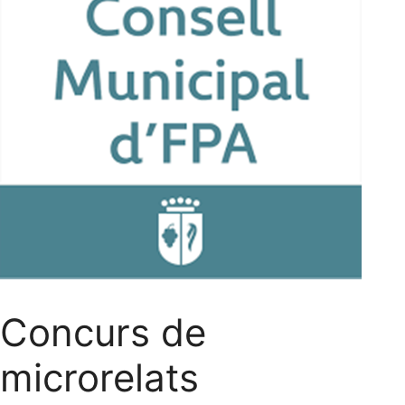
Concurs de
microrelats