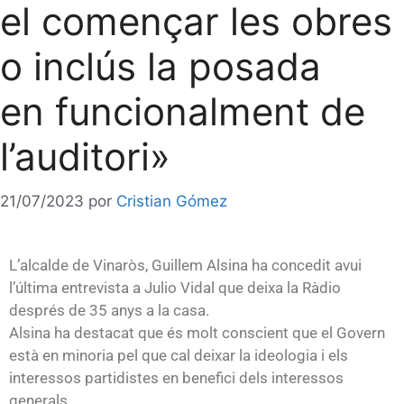
el començar les obres
o inclús la posada
en funcionalment de
l’auditori»
21/07/2023
por
Cristian Gómez
L’alcalde de Vinaròs, Guillem Alsina ha concedit avui
l’última entrevista a Julio Vidal que deixa la Ràdio
després de 35 anys a la casa.
Alsina ha destacat que és molt conscient que el Govern
està en minoria pel que cal deixar la ideologia i els
interessos partidistes en benefici dels interessos
generals.