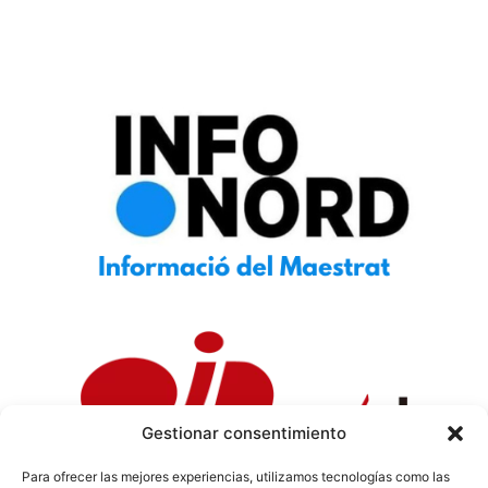
Gestionar consentimiento
Para ofrecer las mejores experiencias, utilizamos tecnologías como las