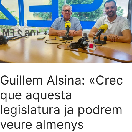
Guillem Alsina: «Crec
que aquesta
legislatura ja podrem
veure almenys