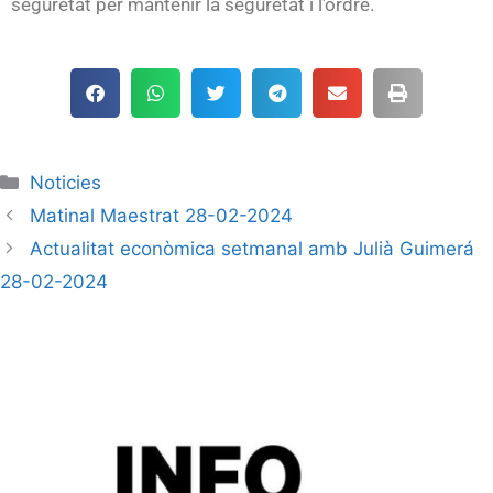
seguretat per mantenir la seguretat i l’ordre.
Noticies
Matinal Maestrat 28-02-2024
Actualitat econòmica setmanal amb Julià Guimerá
28-02-2024