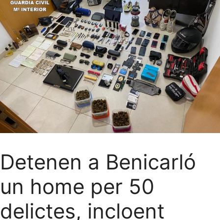
Detenen a Benicarló
un home per 50
delictes, incloent