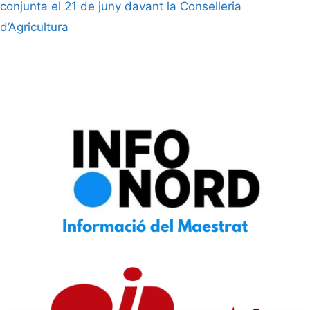
conjunta el 21 de juny davant la Conselleria
d’Agricultura