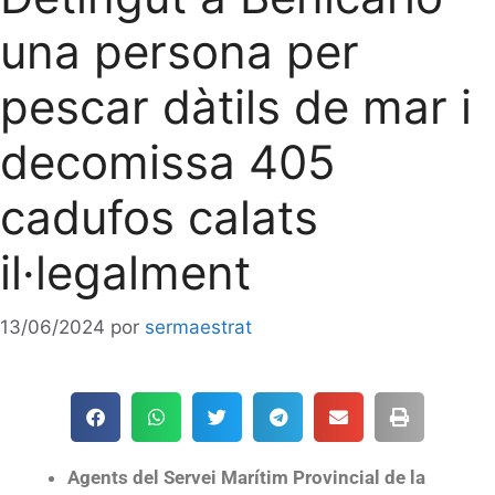
una persona per
pescar dàtils de mar i
decomissa 405
cadufos calats
il·legalment
13/06/2024
por
sermaestrat
Agents del Servei Marítim Provincial de la