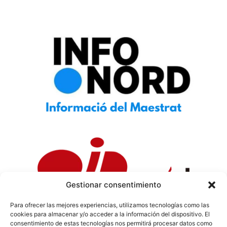
Gestionar consentimiento
Para ofrecer las mejores experiencias, utilizamos tecnologías como las
cookies para almacenar y/o acceder a la información del dispositivo. El
Política de Privacidad
|
Política de Cookies
|
Aviso
consentimiento de estas tecnologías nos permitirá procesar datos como