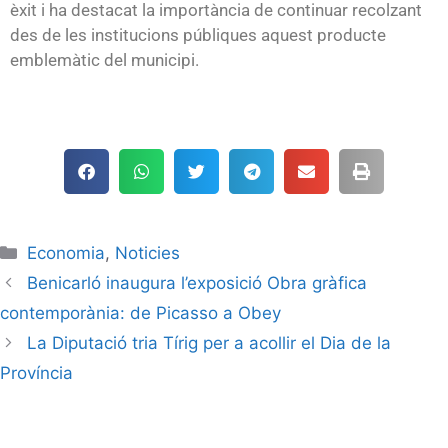
èxit i ha destacat la importància de continuar recolzant
des de les institucions públiques aquest producte
emblemàtic del municipi.
Economia
,
Noticies
Benicarló inaugura l’exposició Obra gràfica
contemporània: de Picasso a Obey
La Diputació tria Tírig per a acollir el Dia de la
Província