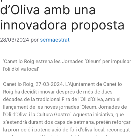
d’Oliva amb una
innovadora proposta
28/03/2024
por
sermaestrat
‘Canet lo Roig estrena les Jornades ‘Oleum’ per impulsar
l’oli d’oliva local’
Canet lo Roig, 27-03-2024. L’Ajuntament de Canet lo
Roig ha decidit innovar després de més de dues
dècades de la tradicional Fira de l’Oli d’Oliva, amb el
llançament de les noves jornades ‘Oleum, Jornades de
l’Oli d’Oliva i la Cultura Gastro’. Aquesta iniciativa, que
s’estendrà durant dos caps de setmana, pretén reforçar
la promoció i potenciació de l’oli d’oliva local, reconegut