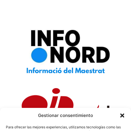
Gestionar consentimiento
Para ofrecer las mejores experiencias, utilizamos tecnologías como las