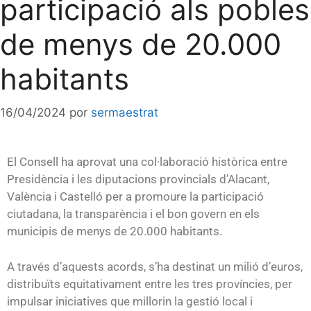
participació als pobles
de menys de 20.000
habitants
16/04/2024
por
sermaestrat
El Consell ha aprovat una col·laboració històrica entre
Presidència i les diputacions provincials d’Alacant,
València i Castelló per a promoure la participació
ciutadana, la transparència i el bon govern en els
municipis de menys de 20.000 habitants.
A través d’aquests acords, s’ha destinat un milió d’euros,
distribuïts equitativament entre les tres províncies, per
impulsar iniciatives que millorin la gestió local i