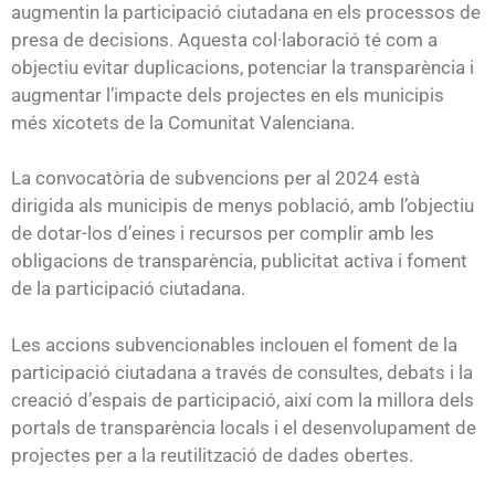
augmentin la participació ciutadana en els processos de
presa de decisions. Aquesta col·laboració té com a
objectiu evitar duplicacions, potenciar la transparència i
augmentar l’impacte dels projectes en els municipis
més xicotets de la Comunitat Valenciana.
La convocatòria de subvencions per al 2024 està
dirigida als municipis de menys població, amb l’objectiu
de dotar-los d’eines i recursos per complir amb les
obligacions de transparència, publicitat activa i foment
de la participació ciutadana.
Les accions subvencionables inclouen el foment de la
participació ciutadana a través de consultes, debats i la
creació d’espais de participació, així com la millora dels
portals de transparència locals i el desenvolupament de
projectes per a la reutilització de dades obertes.