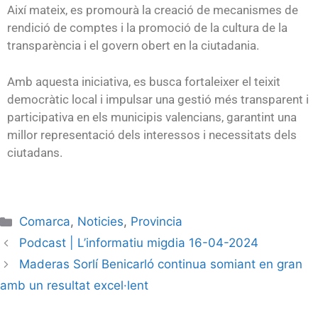
Així mateix, es promourà la creació de mecanismes de
rendició de comptes i la promoció de la cultura de la
transparència i el govern obert en la ciutadania.
Amb aquesta iniciativa, es busca fortaleixer el teixit
democràtic local i impulsar una gestió més transparent i
participativa en els municipis valencians, garantint una
millor representació dels interessos i necessitats dels
ciutadans.
Comarca
,
Noticies
,
Provincia
Podcast | L’informatiu migdia 16-04-2024
Maderas Sorlí Benicarló continua somiant en gran
amb un resultat excel·lent