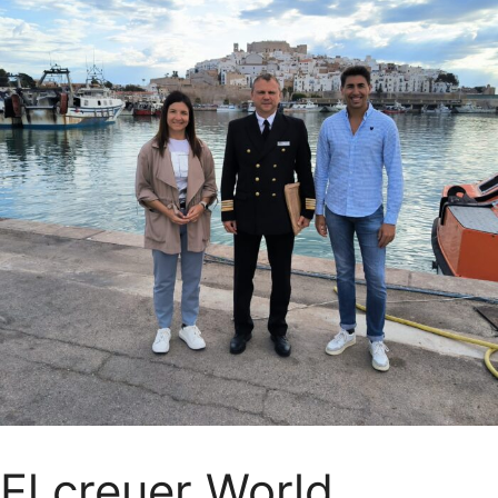
El creuer World