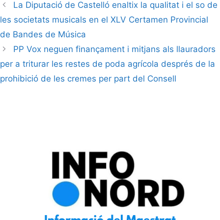
La Diputació de Castelló enaltix la qualitat i el so de
les societats musicals en el XLV Certamen Provincial
de Bandes de Música
PP Vox neguen finançament i mitjans als llauradors
per a triturar les restes de poda agrícola després de la
prohibició de les cremes per part del Consell