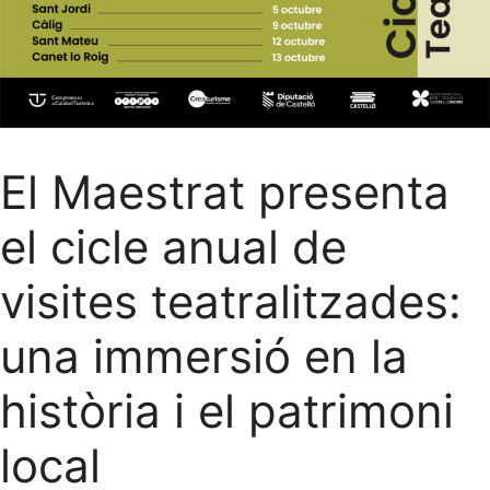
El Maestrat presenta
el cicle anual de
visites teatralitzades:
una immersió en la
història i el patrimoni
local