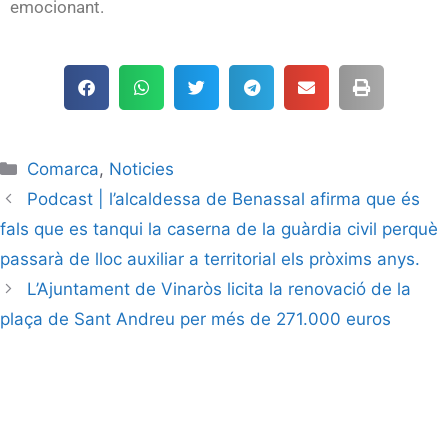
emocionant.
Comarca
,
Noticies
Podcast | l’alcaldessa de Benassal afirma que és
fals que es tanqui la caserna de la guàrdia civil perquè
passarà de lloc auxiliar a territorial els pròxims anys.
L’Ajuntament de Vinaròs licita la renovació de la
plaça de Sant Andreu per més de 271.000 euros