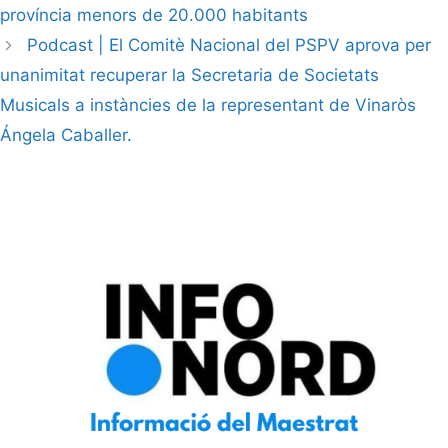
província menors de 20.000 habitants
Podcast | El Comitè Nacional del PSPV aprova per
unanimitat recuperar la Secretaria de Societats
Musicals a instàncies de la representant de Vinaròs
Ángela Caballer.