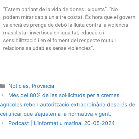
“Estem parlant de la vida de dones i xiquets”. “No
podem mirar cap a un altre costat. És hora que el govern
valencià es prenga de debò la lluita contra la violència
masclista i invertisca en igualtat, educació i
sensibilització i en el foment del respecte mutu i
relacions saludables sense violències”.
Noticies
,
Provincia
Més del 80% de les sol·licituds per a cremes
agrícoles reben autorització extraordinària després de
certificar que s’ajusten a la normativa vigent.
Podcast | L’informatiu matinal 20-05-2024