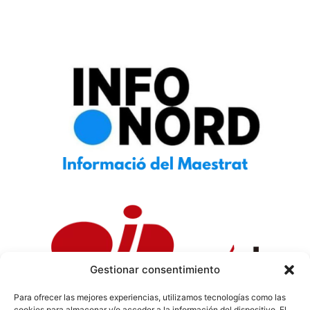
Gestionar consentimiento
Para ofrecer las mejores experiencias, utilizamos tecnologías como las
cookies para almacenar y/o acceder a la información del dispositivo. El