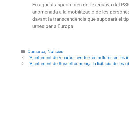
En aquest aspecte des de l’executiva del PS
anomenada a la mobilització de les persones
davant la transcendència que suposarà el tip
urnes per a Europa
Comarca
,
Noticies
L’Ajuntament de Vinaròs inverteix en millores en les 
L’Ajuntament de Rossell comença la licitació de les 