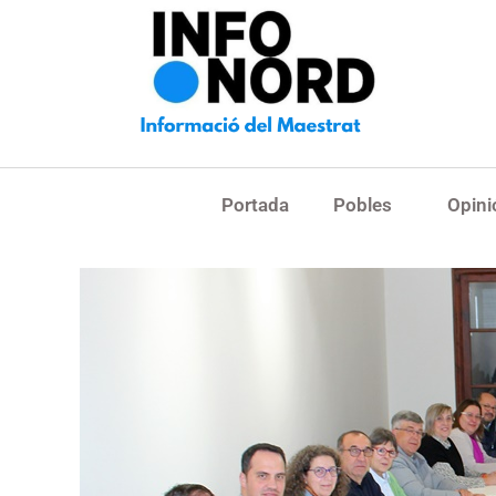
Portada
Pobles
Opini