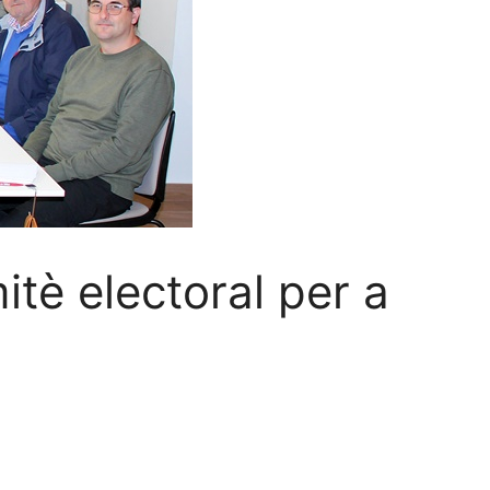
itè electoral per a