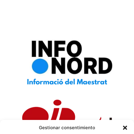
Gestionar consentimiento