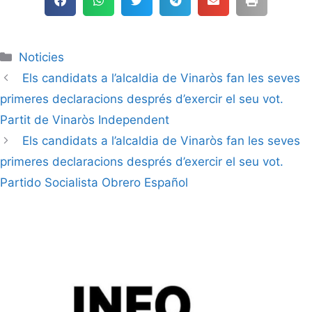
Noticies
Els candidats a l’alcaldia de Vinaròs fan les seves
primeres declaracions després d’exercir el seu vot.
Partit de Vinaròs Independent
Els candidats a l’alcaldia de Vinaròs fan les seves
primeres declaracions després d’exercir el seu vot.
Partido Socialista Obrero Español