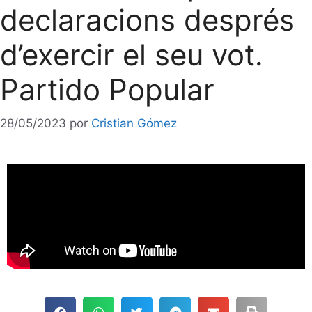
declaracions després
d’exercir el seu vot.
Partido Popular
28/05/2023
por
Cristian Gómez