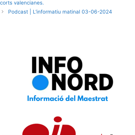
corts valencianes.
Podcast | L’informatiu matinal 03-06-2024