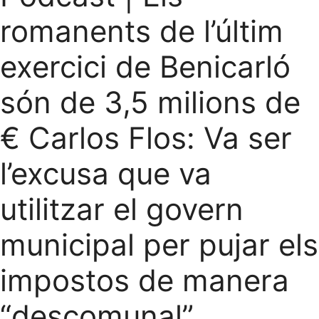
romanents de l’últim
exercici de Benicarló
són de 3,5 milions de
€ Carlos Flos: Va ser
l’excusa que va
utilitzar el govern
municipal per pujar els
impostos de manera
“descomunal”.