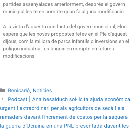
partides assenyalades anteriorment, després el govern
municipal les té en compte quan fa alguna modificació.
A la vista d’aquesta conducta del govern municipal, Flos
espera que les noves propostes fetes en el Ple d’aquest
dijous, com la millora de parcs infantils o inversions en el
polígon industrial es tinguin en compte en futures
modificacions.
Benicarló
,
Noticies
Podcast | Ana besalduch sol·licita ajuda econòmica
urgent i extraordinari per als agricultors de secà i els
ramaders davant l’increment de costos per la sequera i
la guerra d’Ucraïna en una PNL presentada davant les