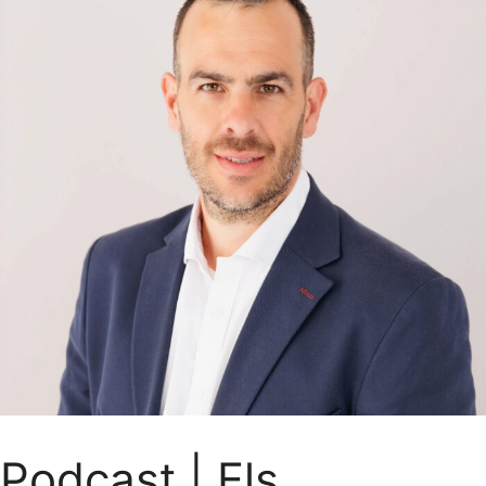
Podcast | Els