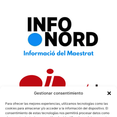
Gestionar consentimiento
Para ofrecer las mejores experiencias, utilizamos tecnologías como las
cookies para almacenar y/o acceder a la información del dispositivo. El
Política de Privacidad
|
Política de Cookies
|
Aviso
consentimiento de estas tecnologías nos permitirá procesar datos como