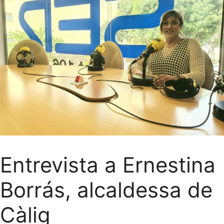
Entrevista a Ernestina
Borrás, alcaldessa de
Càlig