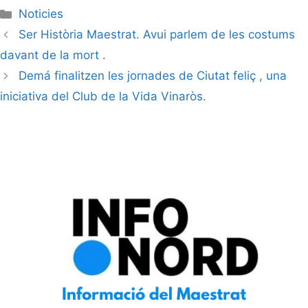
Noticies
Ser Història Maestrat. Avui parlem de les costums
davant de la mort .
Demá finalitzen les jornades de Ciutat feliç , una
iniciativa del Club de la Vida Vinaròs.