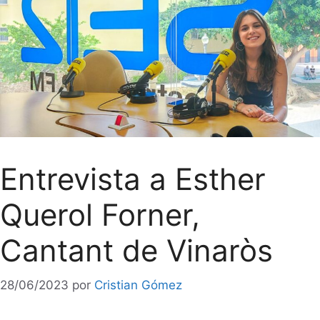
Entrevista a Esther
Querol Forner,
Cantant de Vinaròs
28/06/2023
por
Cristian Gómez