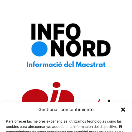
Gestionar consentimiento
Para ofrecer las mejores experiencias, utilizamos tecnologías como las
cookies para almacenar y/o acceder a la información del dispositivo. El
Política de Privacidad
|
Política de Cookies
|
Aviso
consentimiento de estas tecnologías nos permitirá procesar datos como