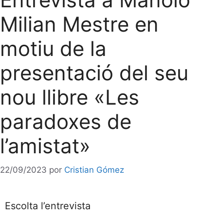
Milian Mestre en
motiu de la
presentació del seu
nou llibre «Les
paradoxes de
l’amistat»
22/09/2023
por
Cristian Gómez
Escolta l’entrevista