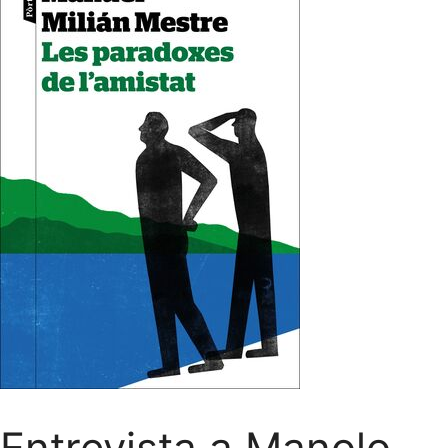
Entrevista a Manolo