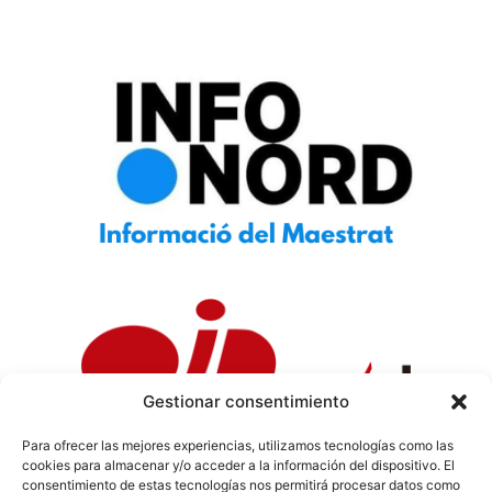
Gestionar consentimiento
Para ofrecer las mejores experiencias, utilizamos tecnologías como las
cookies para almacenar y/o acceder a la información del dispositivo. El
Política de Privacidad
|
Política de Cookies
|
Aviso
consentimiento de estas tecnologías nos permitirá procesar datos como