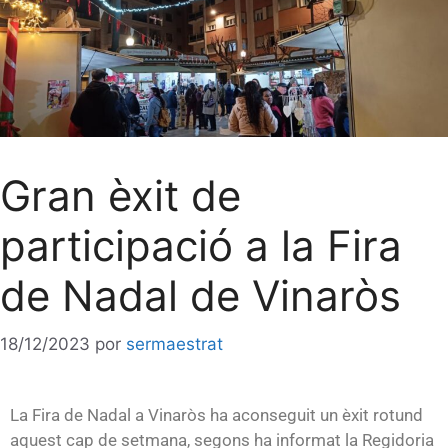
Gran èxit de
participació a la Fira
de Nadal de Vinaròs
18/12/2023
por
sermaestrat
La Fira de Nadal a Vinaròs ha aconseguit un èxit rotund
aquest cap de setmana, segons ha informat la Regidoria