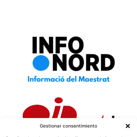
Gestionar consentimiento