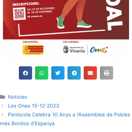
Noticies
Les Ones 15-12-2023
Peníscola Celebra 10 Anys a l’Assemblea de Pobles
més Bonitos d’Espanya