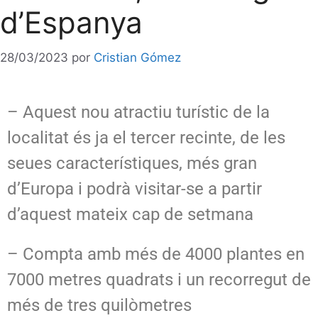
d’Espanya
28/03/2023
por
Cristian Gómez
– Aquest nou atractiu turístic de la
localitat és ja el tercer recinte, de les
seues característiques, més gran
d’Europa i podrà visitar-se a partir
d’aquest mateix cap de setmana
– Compta amb més de 4000 plantes en
7000 metres quadrats i un recorregut de
més de tres quilòmetres