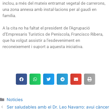
inclou, a més del mateix entramat vegetal de carrerons,
una zona annexa amb instal·lacions per al gaudi en
família.
A la cita no ha faltat el president de l’Agrupació
d’Empresaris Turístics de Peníscola, Francisco Ribera,
que ha volgut assistir a l’esdeveniment en
reconeixement i suport a aquesta iniciativa.
Noticies
Ser saludables amb el Dr. Leo Navarro: avui càncer