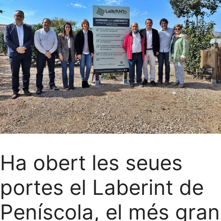
Ha obert les seues
portes el Laberint de
Peníscola, el més gran