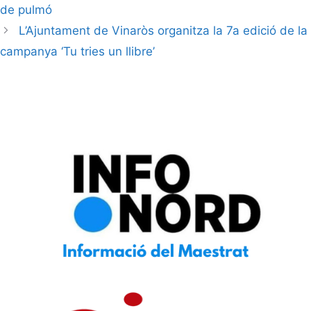
de pulmó
L’Ajuntament de Vinaròs organitza la 7a edició de la
campanya ‘Tu tries un llibre’