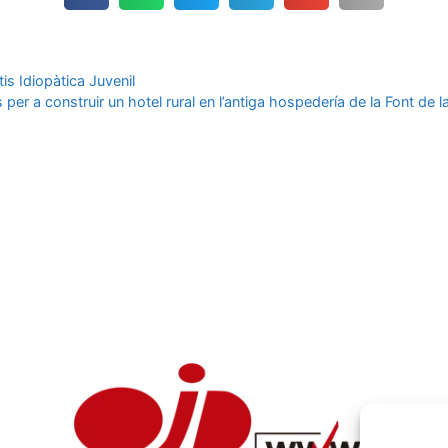
is Idiopàtica Juvenil
 per a construir un hotel rural en l’antiga hospedería de la Font de la