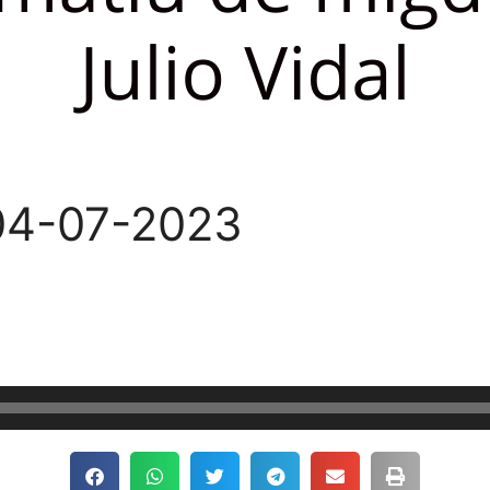
 04-07-2023