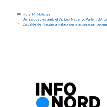
Hora 14
,
Noticies
Ser saludables amb el Dr. Leo Navarro: Parlem d’Artrit
L’alcalde de Traiguera lluitarà per a aconseguir permís