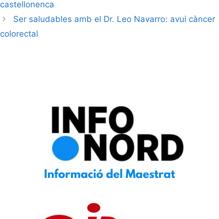
castellonenca
Ser saludables amb el Dr. Leo Navarro: avui càncer
colorectal