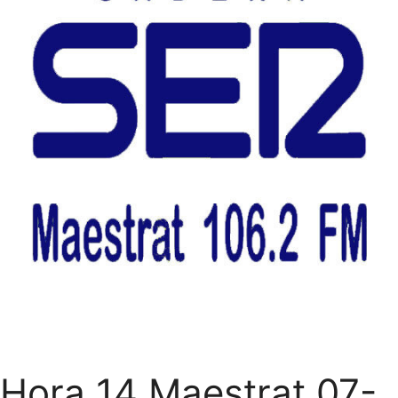
Hora 14 Maestrat 07-