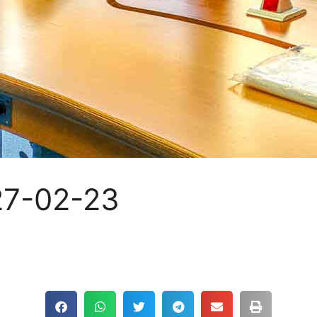
27-02-23