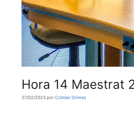
Hora 14 Maestrat 
27/02/2023
por
Cristian Gómez