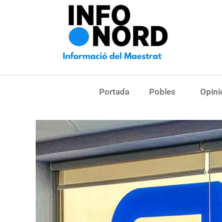
Portada
Pobles
Opini