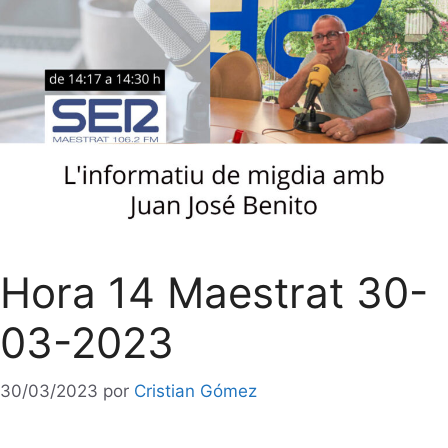
Hora 14 Maestrat 30-
03-2023
30/03/2023
por
Cristian Gómez