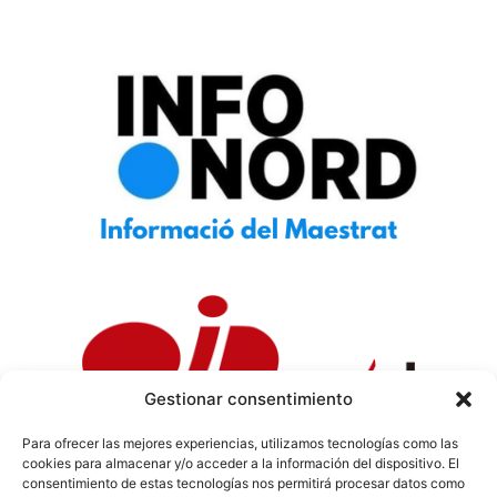
Gestionar consentimiento
Para ofrecer las mejores experiencias, utilizamos tecnologías como las
cookies para almacenar y/o acceder a la información del dispositivo. El
Política de Privacidad
|
Política de Cookies
|
Aviso
consentimiento de estas tecnologías nos permitirá procesar datos como