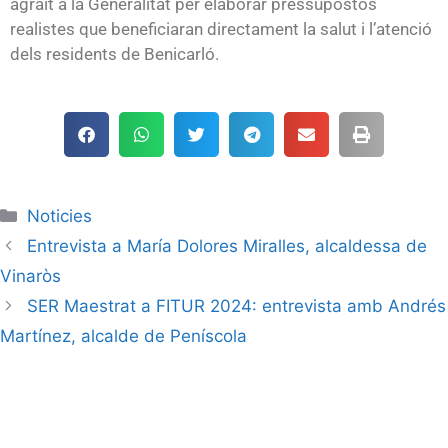
agraït a la Generalitat per elaborar pressupostos
realistes que beneficiaran directament la salut i l’atenció
dels residents de Benicarló.
Noticies
Entrevista a María Dolores Miralles, alcaldessa de
Vinaròs
SER Maestrat a FITUR 2024: entrevista amb Andrés
Martínez, alcalde de Peníscola