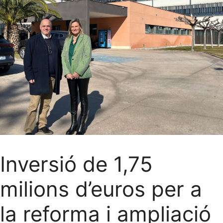
Inversió de 1,75
milions d’euros per a
la reforma i ampliació