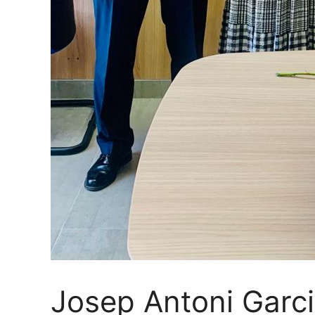
Josep Antoni Garci