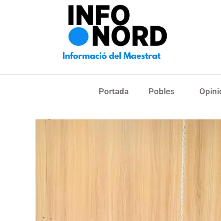
Portada
Pobles
Opini