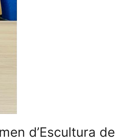
amen d’Escultura de