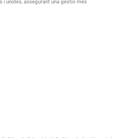
s i unides, assegurant una gestió més