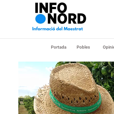
Portada
Pobles
Opini