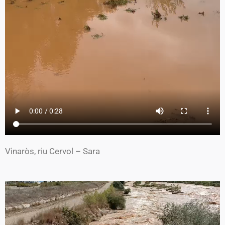
Vinaròs, riu Cervol – Sara