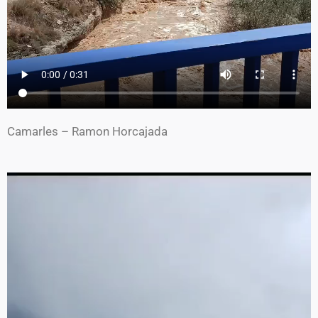
Camarles – Ramon Horcajada