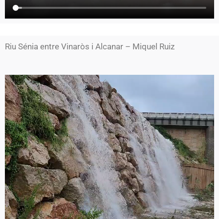
Riu Sénia entre Vinaròs i Alcanar – Miquel Ruiz