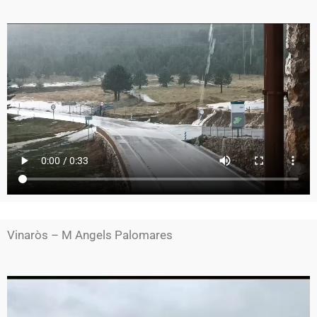
Vinaròs – M Angels Palomares