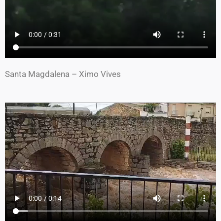
Santa Magdalena – Ximo Vives