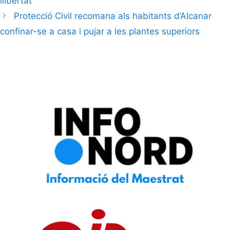
llibertat
Protecció Civil recomana als habitants d’Alcanar
confinar-se a casa i pujar a les plantes superiors