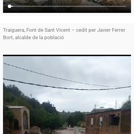
Traiguera, Font de Sant Vicent – cedit per Javier Ferrer
Bort, alcalde de la població