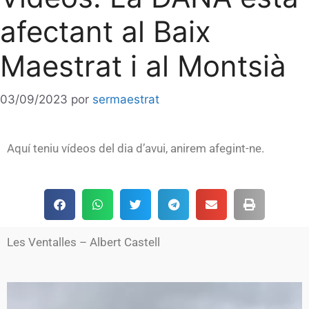
afectant al Baix
Maestrat i al Montsià
03/09/2023
por
sermaestrat
Aquí teniu vídeos del dia d’avui, anirem afegint-ne.
Les Ventalles – Albert Castell