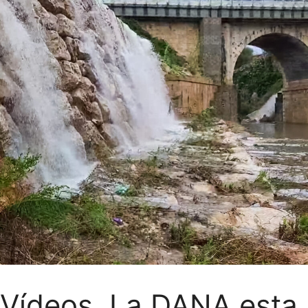
Vídeos. La DANA esta