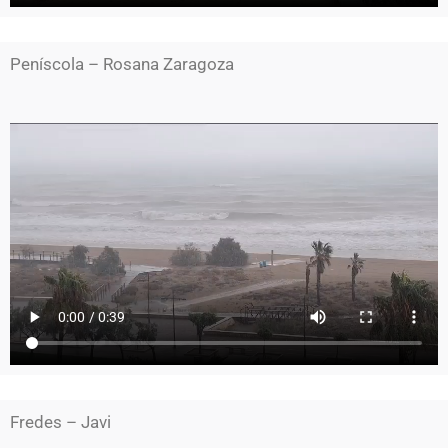
Peníscola – Rosana Zaragoza
Fredes – Javi